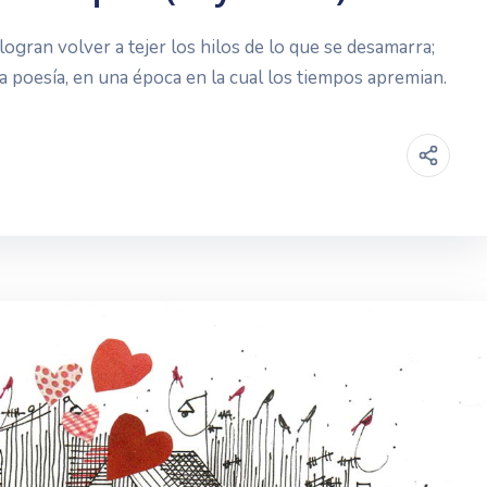
 logran volver a tejer los hilos de lo que se desamarra;
e la poesía, en una época en la cual los tiempos apremian.