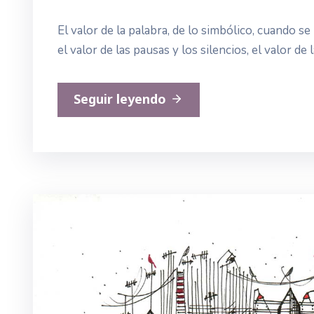
El valor de la palabra, de lo simbólico, cuando se
el valor de las pausas y los silencios, el valor d
Seguir leyendo