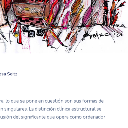
sa Seitz
rra, lo que se pone en cuestión son sus formas de
 singulares. La distinción clínica estructural se
lusión del significante que opera como ordenador