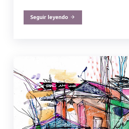
Seguir leyendo