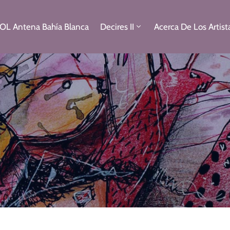
OL Antena Bahía Blanca
Decires II
Acerca De Los Artist