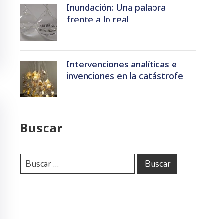
Inundación: Una palabra
frente a lo real
Intervenciones analíticas e
invenciones en la catástrofe
Buscar