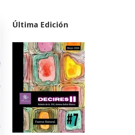
Última Edición