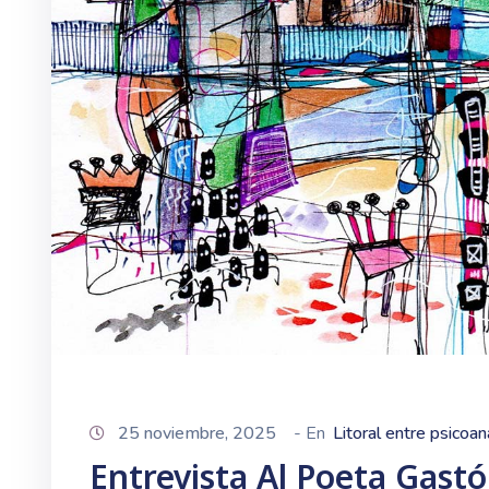
25 noviembre, 2025
- En
Litoral entre psicoan
Entrevista Al Poeta Gast