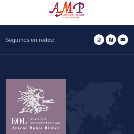
Seguinos en redes: