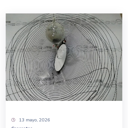
13 mayo, 2026