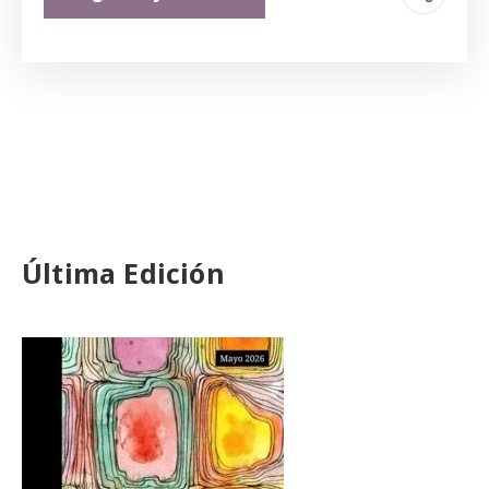
Última Edición