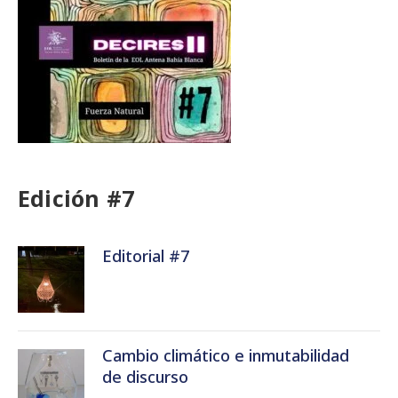
Edición #7
Editorial #7
Cambio climático e inmutabilidad
de discurso