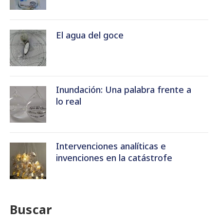
El agua del goce
Inundación: Una palabra frente a
lo real
Intervenciones analíticas e
invenciones en la catástrofe
Buscar