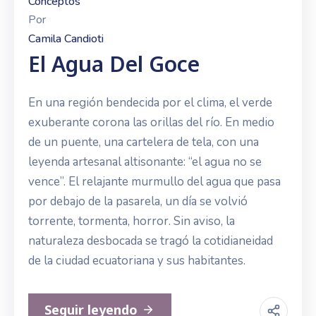
Conceptos
Por
Camila Candioti
El Agua Del Goce
En una región bendecida por el clima, el verde
exuberante corona las orillas del río. En medio
de un puente, una cartelera de tela, con una
leyenda artesanal altisonante: “el agua no se
vence”. El relajante murmullo del agua que pasa
por debajo de la pasarela, un día se volvió
torrente, tormenta, horror. Sin aviso, la
naturaleza desbocada se tragó la cotidianeidad
de la ciudad ecuatoriana y sus habitantes.
Seguir leyendo