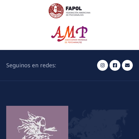
Seguinos en redes: