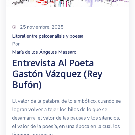
25 noviembre, 2025
Litoral entre psicoanálisis y poesía
Por
María de los Ángeles Massaro
Entrevista Al Poeta
Gastón Vázquez (Rey
Bufón)
El valor de la palabra, de lo simbólico, cuando se
logran volver a tejer los hilos de lo que se
desamarra; el valor de las pausas y los silencios,
el valor de la poesía, en una época en la cual los
tiempos apremian.