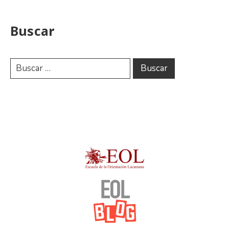
Buscar