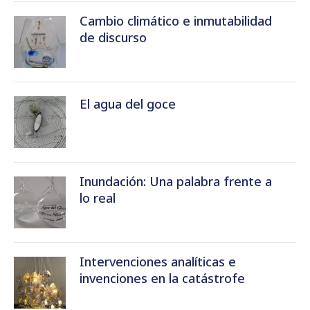
Cambio climático e inmutabilidad
de discurso
El agua del goce
Inundación: Una palabra frente a
lo real
Intervenciones analíticas e
invenciones en la catástrofe