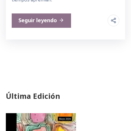
Seguir leyendo
Última Edición