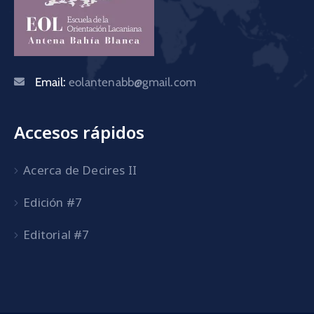
Email:
eolantenabb@gmail.com
Accesos rápidos
Acerca de Decires II
Edición #7
Editorial #7