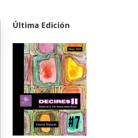
Última Edición