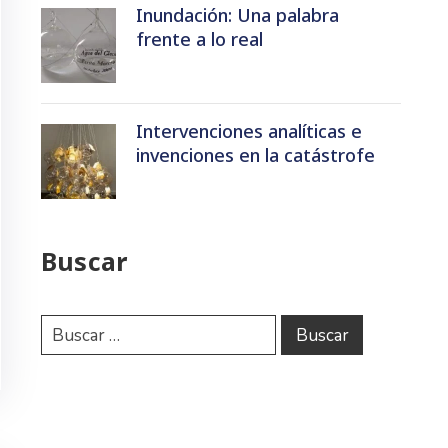
Inundación: Una palabra
frente a lo real
Intervenciones analíticas e
invenciones en la catástrofe
Buscar