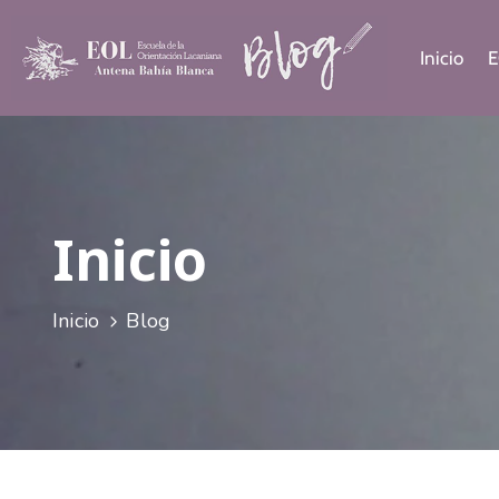
Inicio
E
Inicio
Inicio
Blog